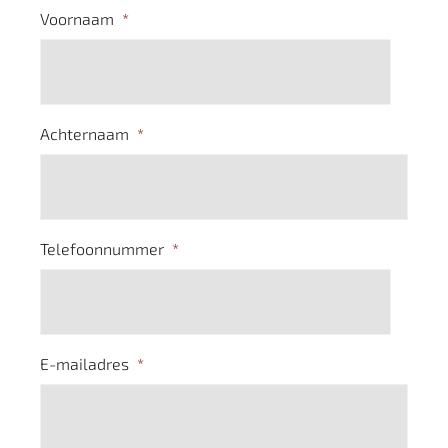
Voornaam
*
Achternaam
*
Telefoonnummer
*
E-mailadres
*