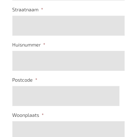
Straatnaam
*
Huisnummer
*
Postcode
*
Woonplaats
*