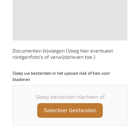
Documenten bijvoegen (Voeg hier eventueel
röntgenfoto's of verwijsbrieven toe.)
Sleep uw bestanden in het upload vlak of kies voor
bladeren
Sleep bestanden hierheen of
Selecteer bestanden