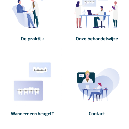
De praktijk
Onze behandelwijze
Contact
Wanneer een beugel?