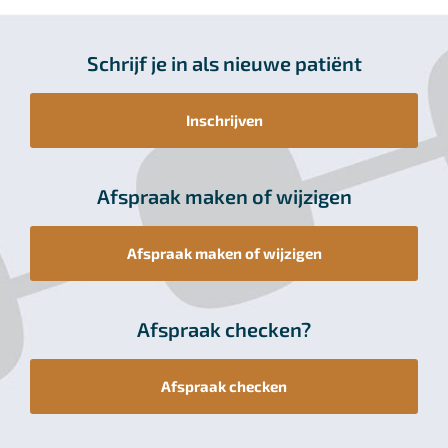
Schrijf je in als nieuwe patiënt
Inschrijven
Afspraak maken of wijzigen
Afspraak maken of wijzigen
Afspraak checken?
Afspraak checken