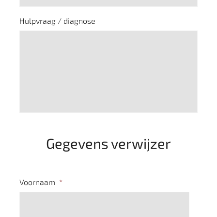
Hulpvraag / diagnose
Gegevens verwijzer
Voornaam
*