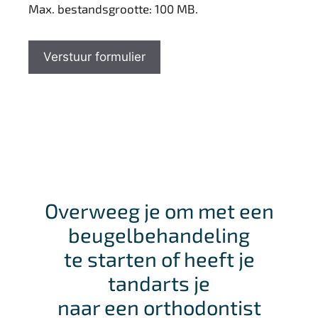
Max. bestandsgrootte: 100 MB.
Verstuur formulier
Overweeg je om met een
beugelbehandeling
te starten of heeft je
tandarts je
naar een orthodontist