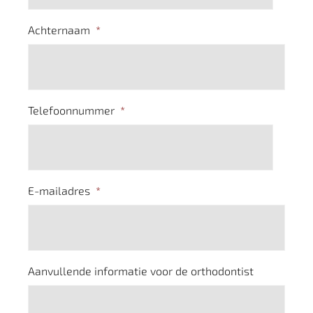
Achternaam
*
Telefoonnummer
*
E-mailadres
*
Aanvullende informatie voor de orthodontist